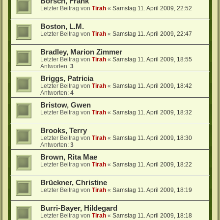
Borsch, Frank
Letzter Beitrag von
Tirah
«
Samstag 11. April 2009, 22:52
Boston, L.M.
Letzter Beitrag von
Tirah
«
Samstag 11. April 2009, 22:47
Bradley, Marion Zimmer
Letzter Beitrag von
Tirah
«
Samstag 11. April 2009, 18:55
Antworten:
3
Briggs, Patricia
Letzter Beitrag von
Tirah
«
Samstag 11. April 2009, 18:42
Antworten:
4
Bristow, Gwen
Letzter Beitrag von
Tirah
«
Samstag 11. April 2009, 18:32
Brooks, Terry
Letzter Beitrag von
Tirah
«
Samstag 11. April 2009, 18:30
Antworten:
3
Brown, Rita Mae
Letzter Beitrag von
Tirah
«
Samstag 11. April 2009, 18:22
Brückner, Christine
Letzter Beitrag von
Tirah
«
Samstag 11. April 2009, 18:19
Burri-Bayer, Hildegard
Letzter Beitrag von
Tirah
«
Samstag 11. April 2009, 18:18