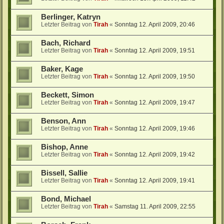
Berlinger, Katryn
Letzter Beitrag von
Tirah
«
Sonntag 12. April 2009, 20:46
Bach, Richard
Letzter Beitrag von
Tirah
«
Sonntag 12. April 2009, 19:51
Baker, Kage
Letzter Beitrag von
Tirah
«
Sonntag 12. April 2009, 19:50
Beckett, Simon
Letzter Beitrag von
Tirah
«
Sonntag 12. April 2009, 19:47
Benson, Ann
Letzter Beitrag von
Tirah
«
Sonntag 12. April 2009, 19:46
Bishop, Anne
Letzter Beitrag von
Tirah
«
Sonntag 12. April 2009, 19:42
Bissell, Sallie
Letzter Beitrag von
Tirah
«
Sonntag 12. April 2009, 19:41
Bond, Michael
Letzter Beitrag von
Tirah
«
Samstag 11. April 2009, 22:55