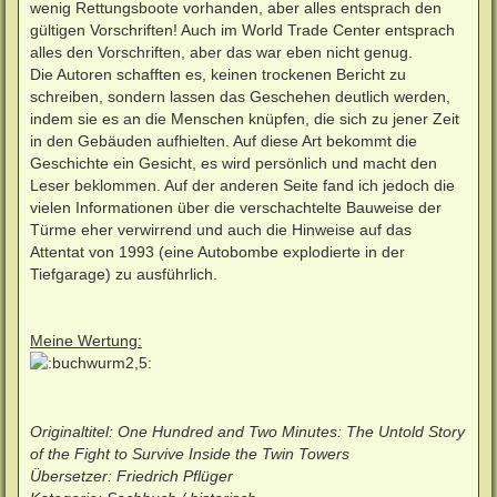
wenig Rettungsboote vorhanden, aber alles entsprach den
gültigen Vorschriften! Auch im World Trade Center entsprach
alles den Vorschriften, aber das war eben nicht genug.
Die Autoren schafften es, keinen trockenen Bericht zu
schreiben, sondern lassen das Geschehen deutlich werden,
indem sie es an die Menschen knüpfen, die sich zu jener Zeit
in den Gebäuden aufhielten. Auf diese Art bekommt die
Geschichte ein Gesicht, es wird persönlich und macht den
Leser beklommen. Auf der anderen Seite fand ich jedoch die
vielen Informationen über die verschachtelte Bauweise der
Türme eher verwirrend und auch die Hinweise auf das
Attentat von 1993 (eine Autobombe explodierte in der
Tiefgarage) zu ausführlich.
Meine Wertung:
Originaltitel: One Hundred and Two Minutes: The Untold Story
of the Fight to Survive Inside the Twin Towers
Übersetzer: Friedrich Pflüger